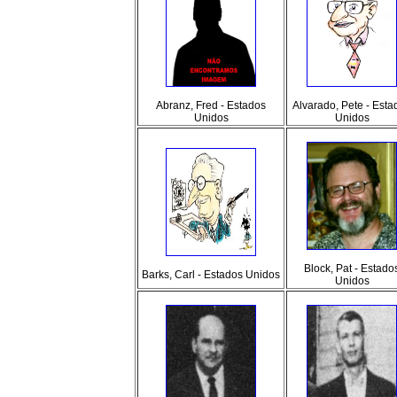
Abranz, Fred - Estados
Alvarado, Pete - Esta
Unidos
Unidos
Block, Pat - Estado
Barks, Carl - Estados Unidos
Unidos