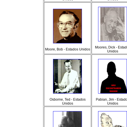
Moores, Dick - Esta
Moore, Bob - Estados Unidos
Unidos
Osborne, Ted - Estados
Pabian, Jim - Estad
Unidos
Unidos