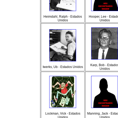
Heimdahl, Ralph - Estados
Hooper, Lee - Estad
Unidos
Unidos
Karp, Bob - Estado
Iwerks, Ub - Estados Unidos
Unidos
Lockman, Vick - Estados
Manning, Jack - Esta
Unidos
Unidos