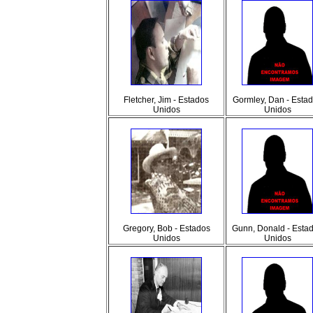
Fletcher, Jim - Estados
Gormley, Dan - Esta
Unidos
Unidos
Gregory, Bob - Estados
Gunn, Donald - Esta
Unidos
Unidos