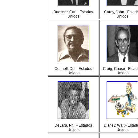
Buettner, Carl - Estados
Carey, John - Estad
Unidos
Unidos
Connell, Del - Estados
Craig, Chase - Esta
Unidos
Unidos
DeLara, Phil - Estados
Disney, Walt - Estad
Unidos
Unidos