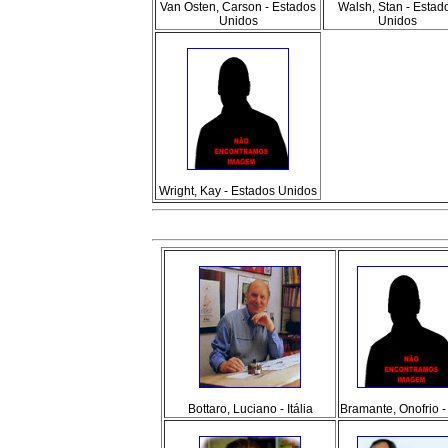
Van Osten, Carson - Estados
Walsh, Stan - Estad
Unidos
Unidos
Wright, Kay - Estados Unidos
Bottaro, Luciano - Itália
Bramante, Onofrio - 