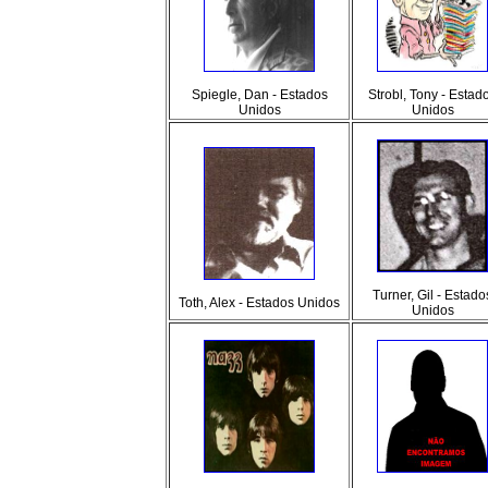
Spiegle, Dan - Estados
Strobl, Tony - Estad
Unidos
Unidos
Turner, Gil - Estado
Toth, Alex - Estados Unidos
Unidos